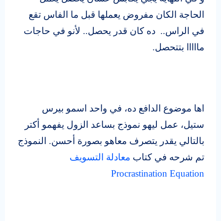
الحاجة الكان مفروض يعملها قبل ما الفاس تقع
في الراس.. ده كان قدر يحصل.. لأنو في حاجات
مااااا بتتحصل.
اها موضوع الدافع ده، في واحد اسمو بيرس
ستيل، عمل ليهو نموذج بساعد الزول يفهمو أكتر
بالتالي يقدر يتصرف معاهو بصورة أحسن. النموذج
تم شرحه في كتاب
معادلة التسويف
Procrastination Equation