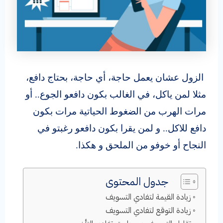
الزول عشان يعمل حاجة، أي حاجة، بحتاج دافع،
مثلا لمن ياكل، في الغالب بكون دافعو الجوع.. أو
مرات الهرب من الضغوط الحياتية مرات بكون
دافع للاكل.. و لمن يقرا بكون دافعو رغبتو في
النجاح أو خوفو من الملحق و هكذا.
جدول المحتوى
زيادة القيمة لتفادي التسويف
زيادة التوقع لتفادي التسويف