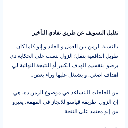
تقليل التسويف عن طريق تفادي التأخير
بالنسبة للزمن بين العمل و العائد و إنو كلما كان
طويل الدافعية بتقل؛ الزول بتغلب على الحكاية دي
برضو بتقسيم الهدف الكبير أو النتيجة النهائية لي
اهداف اصغر.. و يشتغل عليها وراء بعض..
من الحاجات البتساعد في موضوع الزمن ده، هي
إن الزول طريقة قياسو للانجاز في المهمة، يغيرو
من إنو معتمد على النتجة