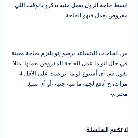
ابسط حاجة الزول يعمل منبه يذكرو بالوقت اللي
مفروض يعمل فيهو الحاجة.
من الحاجات البتساعد برضو إنو يلتزم بحاجة معينة
في حال انو ما عمل الحاجة المفروض يعملها. مثلا
يقول في أي أسبوع لو ما اتريضت على الأقل 4
مرات، ح أدفع لجهة ما مية جنيه -أو أي مبلغ
محترم-
لا تكسر السلسلة