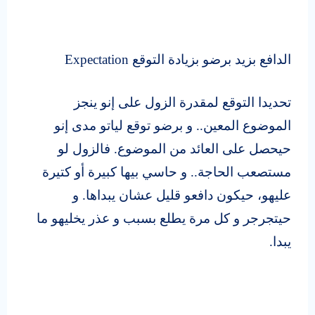
الدافع بزيد برضو بزيادة التوقع
Expectation
تحديدا التوقع لمقدرة الزول على إنو ينجز
الموضوع المعين.. و برضو توقع لياتو مدى إنو
حيحصل على العائد من الموضوع.
فالزول لو
مستصعب الحاجة.. و حاسي بيها كبيرة أو كتيرة
عليهو، حيكون دافعو قليل عشان يبداها. و
حيتجرجر و كل مرة يطلع بسبب و عذر يخليهو ما
يبدا.