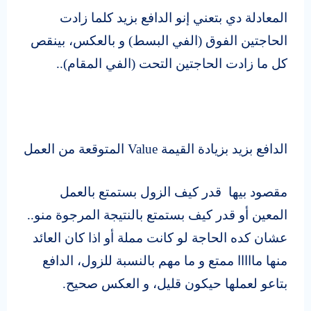
المعادلة دي بتعني إنو الدافع بزيد كلما زادت
الحاجتين الفوق (الفي البسط) و بالعكس، بينقص
كل ما زادت الحاجتين التحت (الفي المقام)..
الدافع بزيد بزيادة القيمة
Value
المتوقعة من العمل
مقصود بيها قدر كيف الزول بستمتع بالعمل
المعين أو قدر كيف بستمتع بالنتيجة المرجوة منو..
عشان كده الحاجة لو كانت مملة أو اذا كان العائد
منها مااااا ممتع و ما مهم بالنسبة للزول، الدافع
بتاعو لعملها حيكون قليل، و العكس صحيح.