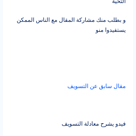
التحية
و بطلب منك مشاركة المقال مع الناس الممكن
يستفيدوا منو
مقال سابق عن التسويف
فيدو يشرح معادلة التسويف