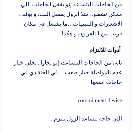
من الحاجات البتساعد إنو يققل الحاجات اللي
ممكن تشغلو.. مثلا الزول يفصل النت، و يوقف
الاشعارات و التنبيهات…ما يشتغل في مكان
قريب من التلفزيون و هكذا..
أدوات للالتزام
تاني من الحاجات البتساعد، إنو يحاول يخلي خيار
عدم المواصلة خيار صعب… في الحتة دي في
حاجات اسمها
commitment device
اللي حاجة بتساعد الزول يلتزم..