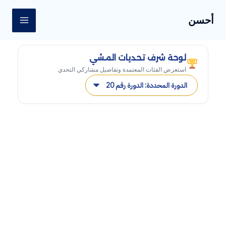
خطي
MAIN
أحسن
لى
ENU
لمحتوى
لوحة شرف تحديات المشي
استعرض الفئات المعتمدة وتفاصيل مشاركي التحدي