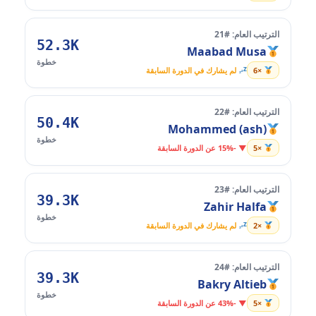
الترتيب العام: #21
52.3K
Maabad Musa
خطوة
×6
لم يشارك في الدورة السابقة
الترتيب العام: #22
50.4K
Mohammed (ash)
خطوة
×5
▼ -15% عن الدورة السابقة
الترتيب العام: #23
39.3K
Zahir Halfa
خطوة
×2
لم يشارك في الدورة السابقة
الترتيب العام: #24
39.3K
Bakry Altieb
خطوة
×5
▼ -43% عن الدورة السابقة