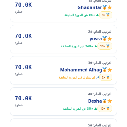
الترتيب العام: #1
70.0K
Ghadanfar
خطوة
×8
▲ +4% عن الدورة السابقة
الترتيب العام: #2
70.0K
yosra
خطوة
×10
▲ +24% عن الدورة السابقة
الترتيب العام: #3
70.0K
Mohammed Alhag
خطوة
×2
لم يشارك في الدورة السابقة
الترتيب العام: #4
70.0K
Besha
خطوة
×10
▲ +3% عن الدورة السابقة
الترتيب العام: #5