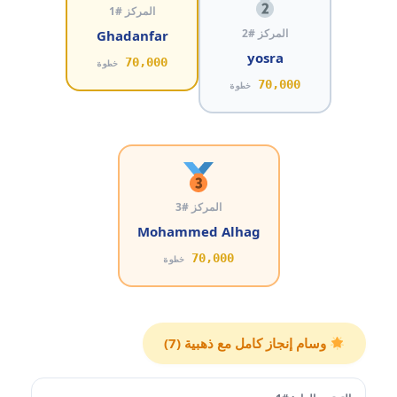
المركز #1
المركز #2
Ghadanfar
yosra
70,000
خطوة
70,000
خطوة
المركز #3
Mohammed Alhag
70,000
خطوة
وسام إنجاز كامل مع ذهبية (7)