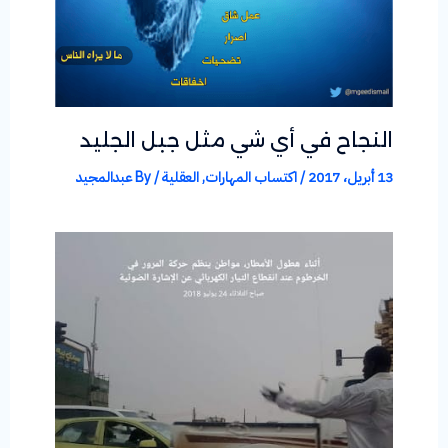
النجاح في أي شي مثل جبل الجليد
13 أبريل، 2017
/
اكتساب المهارات
,
العقلية
/ By
عبدالمجيد