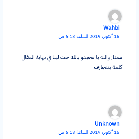
Wahbi
15 أكتوبر، 2019 الساعة 6:13 ص
ممتاز والله يا مجيدو بالله خت لينا في نهاية المقال
كلمة بتتجازف
Unknown
15 أكتوبر، 2019 الساعة 6:13 ص