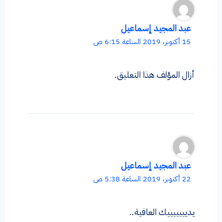
عبد المجيد إسماعيل
15 أكتوبر، 2019 الساعة 6:15 ص
أزال المؤلف هذا التعليق.
عبد المجيد إسماعيل
22 أكتوبر، 2019 الساعة 5:38 ص
يديييييييك العافية..