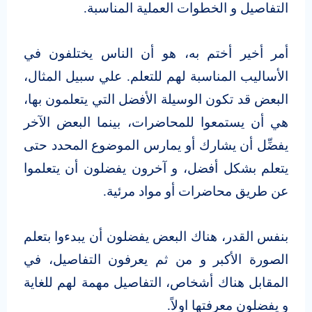
التفاصيل و الخطوات العملية المناسبة.
أمر أخير أختم به، هو أن الناس يختلفون في
الأساليب المناسبة لهم للتعلم. علي سبيل المثال،
البعض قد تكون الوسيلة الأفضل التي يتعلمون بها،
هي أن يستمعوا للمحاضرات، بينما البعض الآخر
يفضِّل أن يشارك أو يمارس الموضوع المحدد حتى
يتعلم بشكل أفضل، و آخرون يفضلون أن يتعلموا
عن طريق محاضرات أو مواد مرئية.
بنفس القدر، هناك البعض يفضلون أن يبدءوا بتعلم
الصورة الأكبر و من ثم يعرفون التفاصيل، في
المقابل هناك أشخاص، التفاصيل مهمة لهم للغاية
و يفضلون معرفتها اولاً.