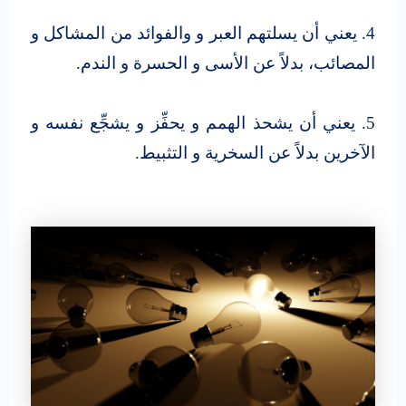
4. يعني أن يسلتهم العبر و والفوائد من المشاكل و
المصائب، بدلاً عن الأسى و الحسرة و الندم.
5. يعني أن يشحذ الهمم و يحفِّز و يشجِّع نفسه و
الآخرين بدلاً عن السخرية و التثبيط.