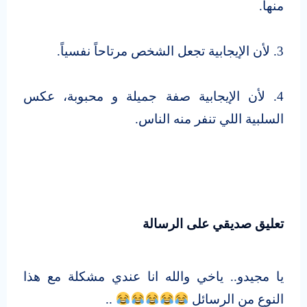
منها.
3. لأن الإيجابية تجعل الشخص مرتاحاً نفسياً.
4. لأن الإيجابية صفة جميلة و محبوبة، عكس
السلبية اللي تنفر منه الناس.
تعليق صديقي على الرسالة
يا مجيدو.. ياخي والله انا عندي مشكلة مع هذا
النوع من الرسائل
..