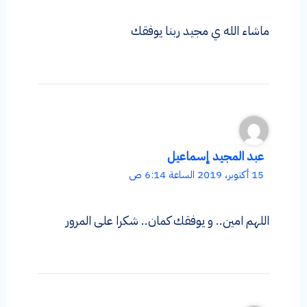
ماشاء الله ي مجيد ربنا يوفقك
عبد المجيد إسماعيل
15 أكتوبر، 2019 الساعة 6:14 ص
اللهم امين.. و يوفقك كمان.. شكرا على المرور