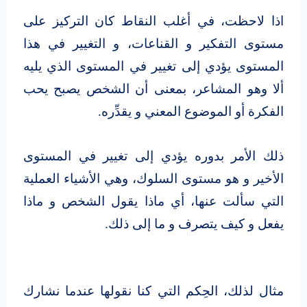
اذا لاحظت، في أغلب النقاط كان التركيز على
مستوى التفكير و القناعات، و التغيير في هذا
المستوى يؤدي إلى تغيير في المستوى الذي يليه
ألا وهو المشاعر، بمعنى أن الشخص يصبح يحب
الفكرة أو الموضوع المعني و يقدِّره.
ذلك الأمر بدوره يؤدي إلى تغيير في المستوى
الأخير و هو مستوى السلوك، وهي الأشياء العملية
التي سألت عنها، أي ماذا يقول الشخص و ماذا
يفعل و كيف يتصرف و ما إلى ذلك.
مثال لذلك، الحِكم التي كنا نقولها عندما نشارك