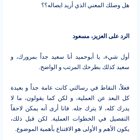
هل وصلك المعني الذي أريد ايصاله؟؟
الرد على العزيز، مسعود
أول شيء، يا أبوحميد أنا سعيد جداً بمرورك، و
سعيد كذلك بطرحك المرتب و الواضح.
فعلاً، النقاط في رسالتي كانت عامة جداً و بعيدة
كل البعد عن العملية، و لكن كما يقولون، ما لا
يدرك كله، لا يترك جله. فانا أرى أنه يمكن لاحقاً
التفصيل في الخطوات العملية. لكن قبل ذلك،
يكون الأهم و الأولى هو الاقتناع بأهمية الموضوع.