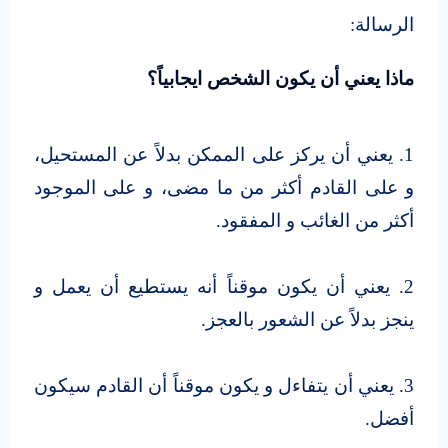
الرسالة:
ماذا يعني أن يكون الشخص ايجابياً؟
1. يعني أن يركز على الممكن بدلاً عن المستحيل،
و على القادم أكثر من ما مضى، و على الموجود
أكثر من الغائب و المفقود.
2. يعني أن يكون موقناً أنه يستطيع أن يعمل و
ينجز بدلاً عن الشعور بالعجز.
3. يعني أن يتفاءل و يكون موقناً أن القادم سيكون
أفضل.