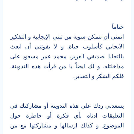
ختاماً
اتمنى أن نتمكن سوية من تبني الإيجابية و التفكير
الايجابي كأسلوب حياة. و لا يفوتني أن ابعث
بالتحايا لصديقي العزيز، محمد عمر مسعود على
مداخلتله. و لك ايضاً يا من قرأت هذه التدوينة.
فلكم الشكر و التقدير.
يسعدني ردك علي هذه التدوينة أو مشاركتك في
التعليقات ادناه بأي فكرة أو خاطرة حول
الموضوع. و كذلك ارسالها و مشاركتها مع من