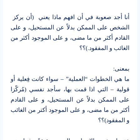
أنا أجد صعوبة في أن افهم ماذا يعني (أن يركز
الشخص على الممكن بدلاً عن المستحيل، و على
القادم أكثر من ما مضى، و على الموجود أكثر من
الغائب و المفقود.)؟؟
بمعنى:
ما هي الخطوات “العملية” – سواء كانت فِعلية أو
قولية – التي اذا قمت بها، سأجد نفسي (مُركّزا
على الممكن بدلاً عن المستحيل، و على القادم
أكثر من ما مضى، و على الموجود أكتر من الغائب
و المفقود)؟؟