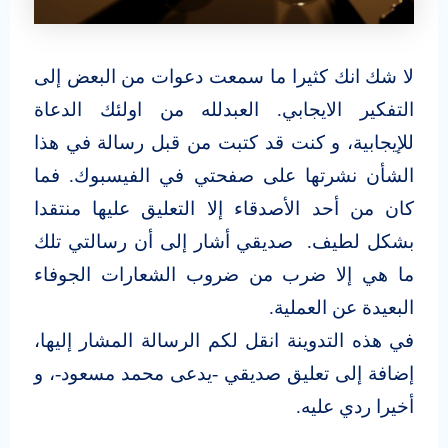
لا شك انك كثيرا ما سمعت دعوات من البعض إلى
التفكير الايجابي. العبدلله من اولئك الدعاة
للإيجابية، و كنت قد كتبت من قبل رسالة في هذا
الشأن نشرتها على صفحتي في الفيسبوك. فما
كان من أحد الأصدقاء إلا التعليق عليها منتقدا
بشكل لطيف. صديقي أشار إلى أن رسالتي تلك
ما هي إلا ضرب من ضروب الشعارات الجوفاء
البعيدة عن العملية.
في هذه التدوينة انقل لكم الرسالة المشار إليها،
إضافة إلى تعليق صديقي -يدعى محمد مسعود-، و
أخيرا ردي عليه.