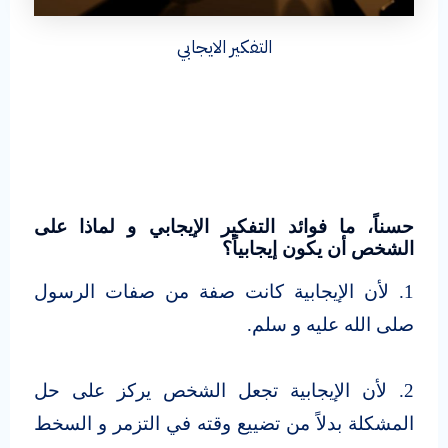
التفكير الايجابي
حسناً، ما فوائد التفكير الإيجابي و لماذا على
الشخص أن يكون إيجابياً
؟
1. لأن الإيجابية كانت صفة من صفات الرسول
صلى الله عليه و سلم.
2. لأن الإيجابية تجعل الشخص يركز على حل
المشكلة بدلاً من تضييع وقته في التزمر و السخط