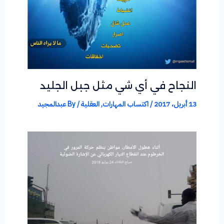
النجاح في أي شي مثل جبل الجليد
13 أبريل، 2017
/
اكتساب المهارات
,
العقلية
/ By
عبدالمجيد