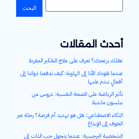
البحث
أحدث المقالات
عقلك يزعجك؟ تعرف على علاج التفكير المفرط
عندما تقودك الأنا إلى الهاوية: كيف تدفعنا ذواتنا إلى
أفعالٍ نندم عليها
تأثير الرياضة على الصحة النفسية: دروس من
نيلسون مانديلا
الذكاء الاصطناعي: هل هو تهديد أم فرصة؟ رحلة عبر
الخوف إلى الإبداع
الشخصية النرجسية: عندما يتحول حب الذات إلى