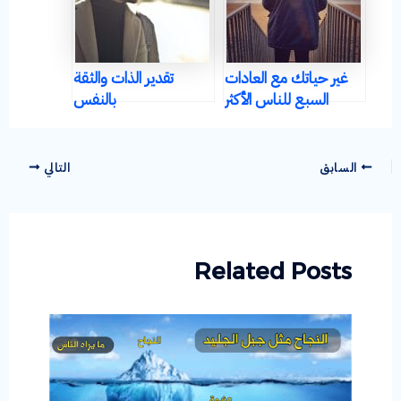
غير حياتك مع العادات
تقدير الذات والثقة
السبع للناس الأكثر
بالنفس
فعالية
السابق
التالي
Related Posts