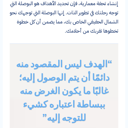
إنشاء تحفة معمارية، فإن تحديد الأهداف هو البوصلة التي
توجه رحلتك في تطوير الذات. إنها البوصلة التي توجهك نحو
الشمال الحقيقي الخاص بك، مما يضمن أن كل خطوة
تخطوها تقربك من أحلامك.
“الهدف ليس المقصود منه
دائمًا أن يتم الوصول إليه؛
غالبًا ما يكون الغرض منه
ببساطة اعتباره كشيء
للتوجه إليه”