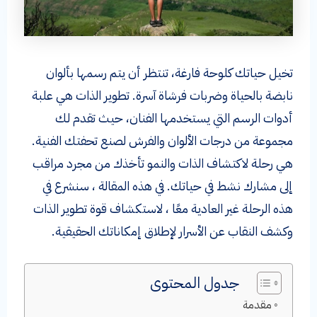
تخيل حياتك كلوحة فارغة، تنتظر أن يتم رسمها بألوان
نابضة بالحياة وضربات فرشاة آسرة. تطوير الذات هي علبة
أدوات الرسم التي يستخدمها الفنان، حيث تقدم لك
مجموعة من درجات الألوان والفرش لصنع تحفتك الفنية.
هي رحلة لاكتشاف الذات والنمو تأخذك من مجرد مراقب
إلى مشارك نشط في حياتك. في هذه المقالة ، سنشرع في
هذه الرحلة غير العادية معًا ، لاستكشاف قوة تطوير الذات
وكشف النقاب عن الأسرار لإطلاق إمكاناتك الحقيقية.
جدول المحتوى
مقدمة