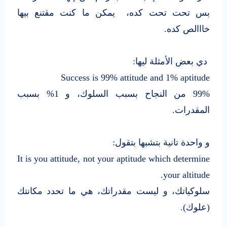
بس تحت تحت كده، يمكن ما كنت مقتنع بيها
خااالص كده.
دي بعض الأمثلة ليها:
Success is 99% attitude and 1% aptitude
99% من النجاح بسبب السلوك، و 1% بسبب
المقدرات.
و واحدة تانية بتشبها بتقول:
It is you attitude, not your aptitude which determine
your altitude.
سلوكياتك، و ليست مقدراتك، هي ما تحدد مكانتك
(علوك).