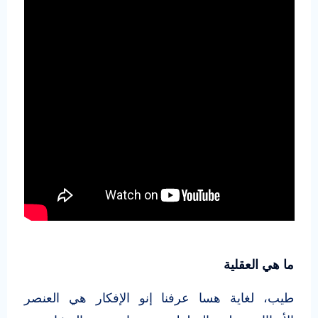
ما هي العقلية
طيب، لغاية هسا عرفنا إنو الإفكار هي العنصر