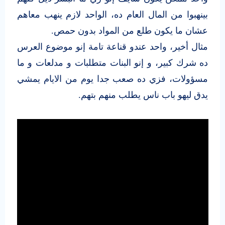
بينهبوا من المال العام ده، الواحد لازم ينهب معاهم
عشان ما يكون طلع من المواد بدون حمص.
مثال أخير، واحد عندو قناعة تامة إنو موضوع العرس
ده شرك كبير، و إنو البنات متطلبات و مدلعات و ما
مسؤولات، فزي ده صعب جدا يوم من الايام يمشي
يدق ليهو باب ناس يطلب منهم بتهم.