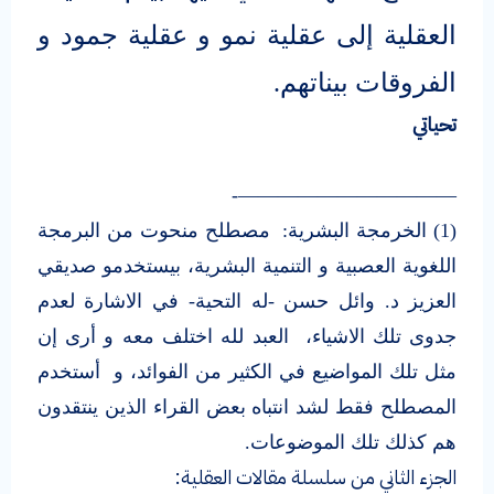
العقلية إلى عقلية نمو و عقلية جمود و
الفروقات بيناتهم.
تحياتي
———————————-
(1) الخرمجة البشرية: مصطلح منحوت من البرمجة
اللغوية العصبية و التنمية البشرية، بيستخدمو صديقي
العزيز د. وائل حسن -له التحية- في الاشارة لعدم
جدوى تلك الاشياء، العبد لله اختلف معه و أرى إن
مثل تلك المواضيع في الكثير من الفوائد، و أستخدم
المصطلح فقط لشد انتباه بعض القراء الذين ينتقدون
هم كذلك تلك الموضوعات.
الجزء الثاني من سلسلة مقالات العقلية: