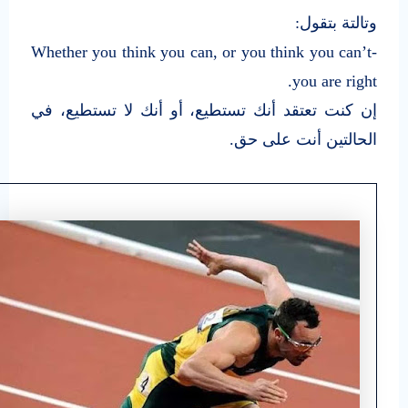
وتالتة بتقول:
Whether you think you can, or you think you can’t-
you are right.
إن كنت تعتقد أنك تستطيع، أو أنك لا تستطيع، في
الحالتين أنت على حق.