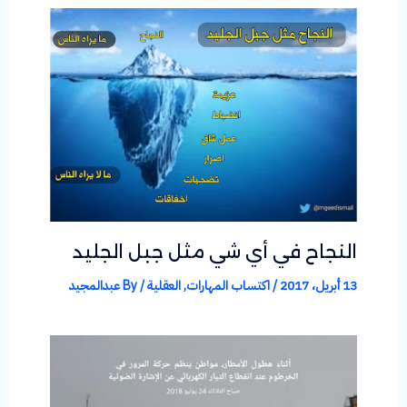
النجاح في أي شي مثل جبل الجليد
13 أبريل، 2017
/
اكتساب المهارات
,
العقلية
/ By
عبدالمجيد