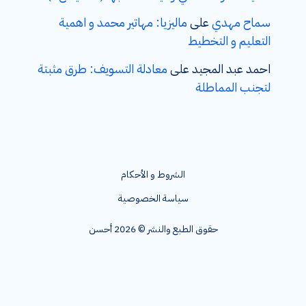
سماح مهدي
على
ماليزيا: مهاتير محمد و اهمية
التعليم و التخطيط
احمد عبد المجيد
على
معادلة التسويف: طرق مثبتة
لتجنب المماطلة
الشروط و الأحكام
سياسة الخصوصية
حقوق الطبع والنشر © 2026 أحسن