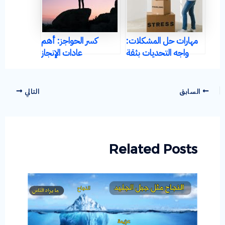
مهارات حل المشكلات:
كسر الحواجز: أهم
واجه التحديات بثقة
عادات الإنجاز
وإبداع
السابق
التالي
Related Posts