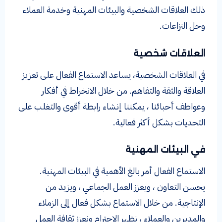
ذلك العلاقات الشخصية والبيئات المهنية وخدمة العملاء
وحل النزاعات.
العلاقات شخصية
في العلاقات الشخصية، يساعد الاستماع الفعال على تعزيز
العلاقة والثقة والتفاهم. من خلال الانخراط في أفكار
وعواطف أحبائنا ، يمكننا إنشاء رابطة أقوى والتغلب على
التحديات بشكل أكثر فعالية.
في البيئات المهنية
الاستماع الفعال أمر بالغ الأهمية في البيئات المهنية.
يحسن التعاون ، ويعزز العمل الجماعي ، ويزيد من
الإنتاجية. من خلال الاستماع بشكل فعال إلى الزملاء
والمديرين والعملاء ، نظهر الاحترام ونعزز ثقافة العمل