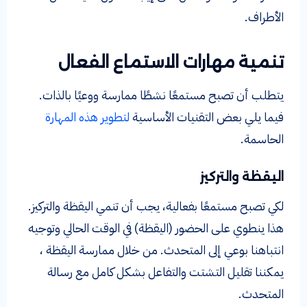
الأطراف.
تنمية مهارات الاستماع الفعال
يتطلب أن تصبح مستمعًا نشطًا ممارسة ووعيًا بالذات.
فيما يلي بعض التقنيات الأساسية
لتطوير هذه المهارة
الحاسمة.
اليقظة والتركيز
لكي تصبح مستمعًا بفعالية، يجب أن تنمي اليقظة والتركيز.
هذا ينطوي على الحضور (اليقظة) في الوقت الحالي وتوجيه
انتباهنا بوعي إلى المتحدث. من خلال ممارسة اليقظة ،
يمكننا تقليل التشتت والتفاعل بشكل كامل مع رسالة
المتحدث.