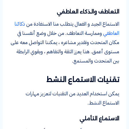
التعاطف والذكاء العاطفي
الاستماع الجيد و الفعال يتطلب منا الاستفادة من
ذكائنا
العاطفي
وممارسة التعاطف. من خلال وضع أنفسنا في
مكان المتحدث وتقدير مشاعره ، يمكننا التواصل معه على
مستوى أعمق. هذا يعزز الثقة والتفاهم ، ويقوي الرابطة
بين المتحدث والمستمع.
تقنيات الاستماع النشط
يمكن استخدام العديد من التقنيات لتعزيز مهارات
الاستماع النشط.
الاستماع التأملي