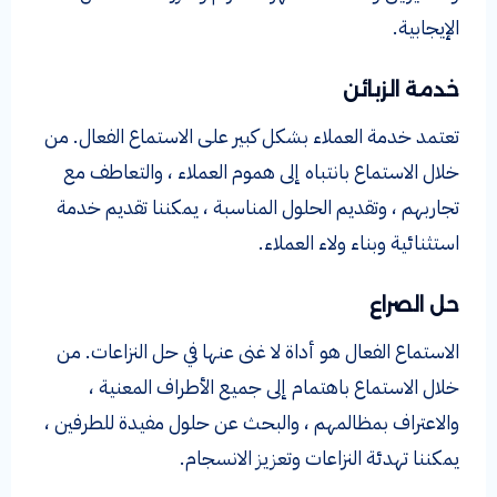
الإيجابية.
خدمة الزبائن
تعتمد خدمة العملاء بشكل كبير على الاستماع الفعال. من
خلال الاستماع بانتباه إلى هموم العملاء ، والتعاطف مع
تجاربهم ، وتقديم الحلول المناسبة ، يمكننا تقديم خدمة
استثنائية وبناء ولاء العملاء.
حل الصراع
الاستماع الفعال هو أداة لا غنى عنها في حل النزاعات. من
خلال الاستماع باهتمام إلى جميع الأطراف المعنية ،
والاعتراف بمظالمهم ، والبحث عن حلول مفيدة للطرفين ،
يمكننا تهدئة النزاعات وتعزيز الانسجام.