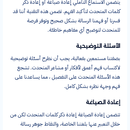
يتضمن الاستماع التأملي إعادة صياغة أو إعادة ذكر
كلمات المتحدث لتأكيد الفهم. تضمن هذه التقنية أننا قد
فسرنا أو فهمنا الرسالة بشكل صحيح وتوفر فرصة
للمتحدث لتوضيح أي مفاهيم خاطئة.
الأسئلة التوضيحية
بصفتنا مستمعين بفعالية، يجب أن نطرح أسئلة توضيحية
لاكتساب فهم أعمق لأفكار أو مشاعر المتحدث. تشجع
هذه الأسئلة المتحدث على التفصيل ، مما يساعدنا على
فهم وجهة نظره بشكل كامل.
إعادة الصياغة
تتضمن إعادة الصياغة إعادة ذكر كلمات المتحدث لكن من
خلال التعبير عنها بلغتنا الخاصة، والتقاط جوهر رسالة