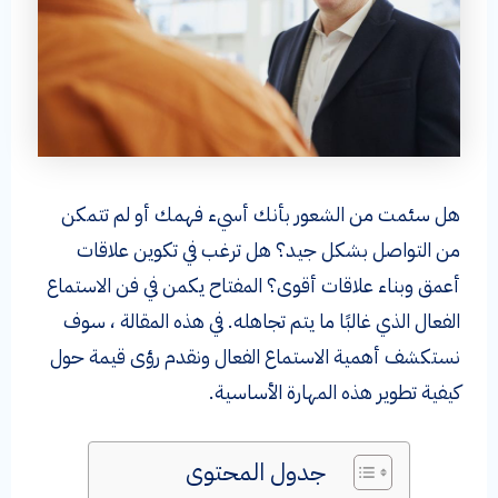
هل سئمت من الشعور بأنك أسيء فهمك أو لم تتمكن
من التواصل بشكل جيد؟ هل ترغب في تكوين علاقات
أعمق وبناء علاقات أقوى؟ المفتاح يكمن في فن الاستماع
الفعال الذي غالبًا ما يتم تجاهله. في هذه المقالة ، سوف
نستكشف أهمية الاستماع الفعال ونقدم رؤى قيمة حول
كيفية تطوير هذه المهارة الأساسية.
جدول المحتوى