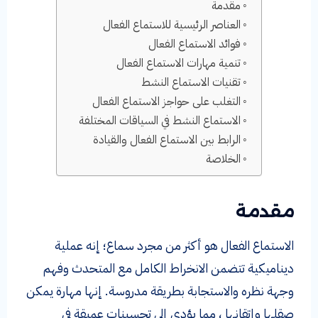
مقدمة
العناصر الرئيسية للاستماع الفعال
فوائد الاستماع الفعال
تنمية مهارات الاستماع الفعال
تقنيات الاستماع النشط
التغلب على حواجز الاستماع الفعال
الاستماع النشط في السياقات المختلفة
الرابط بين الاستماع الفعال والقيادة
الخلاصة
مقدمة
الاستماع الفعال هو أكثر من مجرد سماع؛ إنه عملية
ديناميكية تتضمن الانخراط الكامل مع المتحدث وفهم
وجهة نظره والاستجابة بطريقة مدروسة. إنها مهارة يمكن
صقلها وإتقانها ، مما يؤدي إلى تحسينات عميقة في