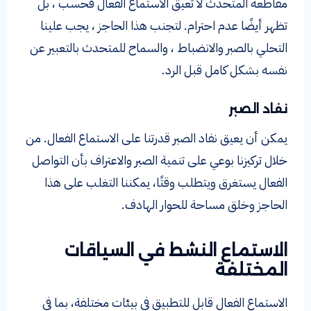
مقاطعة المتحدث لا تعيق الاستماع الفعال فحسب ، بل
تظهر أيضًا عدم احترام. لتجنب هذا الحاجز ، يجب علينا
التحلي بالصبر والانضباط ، والسماح للمتحدث بالتعبير عن
نفسه بشكل كامل قبل الرد.
نفاد الصبر
يمكن أن يعيق نفاد الصبر قدرتنا على الاستماع الفعال. من
خلال تركيزنا بوعي على تنمية الصبر والاعتراف بأن التواصل
الفعال يستغرق ويتطلب وقتًا، يمكننا التغلب على هذا
الحاجز وخلق مساحة للحوار الهادف.
الاستماع النشط في السياقات
المختلفة
الاستماع الفعال قابل للتطبيق في بيئات مختلفة، بما في