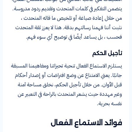
يتضمن التفكير في كلمات المتحدث وتقديم ردود مدروسة.
من خلال إعادة صياغة أو تلخيص ما قاله المتحدث ،
نثبت أننا فهمنا رسالتهم بدقة. هذا لا يعزز ثقة المتحدث
فحسب ، بل يساعد أيضًا في توضيح أي سوء فهم.
تأجيل الحكم
يستلزم الاستماع الفعال تنحية تحيزاتنا ومفاهيمنا المسبقة
جانبًا. يعني الامتناع عن وضع افتراضات أو إصدار أحكام
قبل الأوان. من خلال تأجيل الحكم، نخلق مساحة آمنة
وغير مهددة حيث يشعر المتحدث بالراحة في التعبير عن
نفسه بحرية.
فوائد الاستماع الفعال