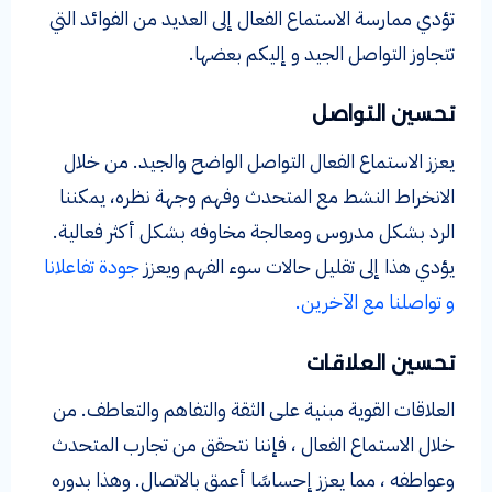
تؤدي ممارسة الاستماع الفعال إلى العديد من الفوائد التي
تتجاوز التواصل الجيد و إليكم بعضها.
تحسين التواصل
يعزز الاستماع الفعال التواصل الواضح والجيد. من خلال
الانخراط النشط مع المتحدث وفهم وجهة نظره، يمكننا
الرد بشكل مدروس ومعالجة مخاوفه بشكل أكثر فعالية.
يؤدي هذا إلى تقليل حالات سوء الفهم ويعزز
جودة تفاعلانا
و تواصلنا مع الآخرين.
تحسين العلاقات
العلاقات القوية مبنية على الثقة والتفاهم والتعاطف. من
خلال الاستماع الفعال ، فإننا نتحقق من تجارب المتحدث
وعواطفه ، مما يعزز إحساسًا أعمق بالاتصال. وهذا بدوره