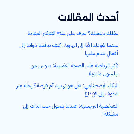
أحدث المقالات
عقلك يزعجك؟ تعرف على علاج التفكير المفرط
عندما تقودك الأنا إلى الهاوية: كيف تدفعنا ذواتنا إلى
أفعالٍ نندم عليها
تأثير الرياضة على الصحة النفسية: دروس من
نيلسون مانديلا
الذكاء الاصطناعي: هل هو تهديد أم فرصة؟ رحلة عبر
الخوف إلى الإبداع
الشخصية النرجسية: عندما يتحول حب الذات إلى
مشكلة!