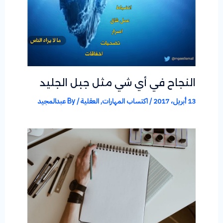
النجاح في أي شي مثل جبل الجليد
13 أبريل، 2017
/
اكتساب المهارات
,
العقلية
/ By
عبدالمجيد