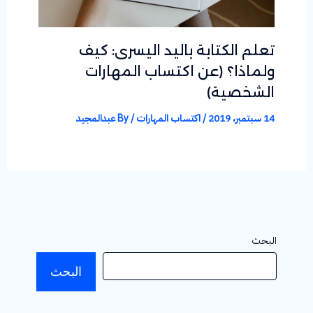
تعلم الكتابة باليد اليسرى: كيف
ولماذا؟ (عن اكتساب المهارات
الشخصية)
14 سبتمبر، 2019
/
اكتساب المهارات
/ By
عبدالمجيد
البحث
البحث