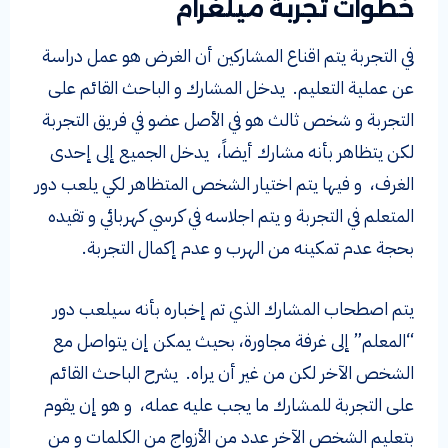
خطوات تجربة ميلغرام
في التجربة يتم اقناع المشاركين أن الغرض هو عمل دراسة
عن عملية التعليم. يدخل المشارك و الباحث القائم على
التجربة و شخص ثالث هو في الأصل عضو في فريق التجربة
لكن يتظاهر بأنه مشارك أيضاً، يدخل الجميع إلى إحدى
الغرف، و فيها يتم اختيار الشخص المتظاهر لكي يلعب دور
المتعلم في التجربة و يتم اجلاسه في كرسي كهربائي و تقيده
بحجة عدم تمكينه من الهرب و عدم إكمال التجربة.
يتم اصطحاب المشارك الذي تم إخباره بأنه سيلعب دور
“المعلم” إلى غرفة مجاورة، بحيث يمكن إن يتواصل مع
الشخص الآخر لكن من غير أن يراه. يشرح الباحث القائم
على التجربة للمشارك ما يجب عليه عمله، و هو إن يقوم
بتعليم الشخص الآخر عدد من الأزواج من الكلمات و من