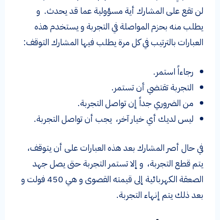
لن تقع على المشارك أية مسؤولية عما قد يحدث. و
يطلب منه بحزم المواصلة في التجربة و يستخدم هذه
العبارات بالترتيب في كل مرة يطلب فيها المشارك التوقف:
رجاءاً استمر.
التجربة تقتضي أن تستمر.
من الضروري جداً إن تواصل التجربة.
ليس لديك أي خيار آخر، يجب أن تواصل التجربة.
في حال أصر المشارك بعد هذه العبارات على أن يتوقف،
يتم قطع التجربة، و إلا تستمر التجربة حتى يصل جهد
الصعقة الكهربائية إلى قيمته القصوى و هي 450 فولت و
بعد ذلك يتم إنهاء التجربة.