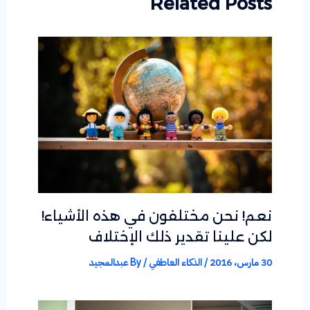
Related Posts
نعم! نحن مختلفون في هذه الأشياء!
لكن علينا تقدير ذلك الإختلاف
30 مارس، 2016
/
الذكاء العاطفي
/ By
عبدالمجيد