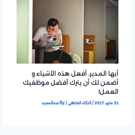
أيها المدير، أفعل هذه الأشياء و
أضمن لك أن يترك أفضل موظفيك
العمل!
31 مايو، 2017
/
الذكاء العاطفي
/ By
عبدالمجيد