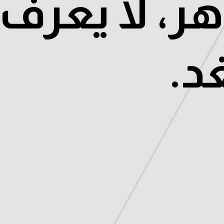
ر، لا يعرف 
د.